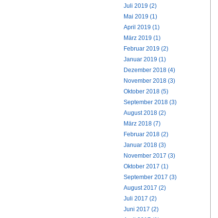
Juli 2019 (2)
Mai 2019 (1)
April 2019 (1)
März 2019 (1)
Februar 2019 (2)
Januar 2019 (1)
Dezember 2018 (4)
November 2018 (3)
Oktober 2018 (5)
September 2018 (3)
August 2018 (2)
März 2018 (7)
Februar 2018 (2)
Januar 2018 (3)
November 2017 (3)
Oktober 2017 (1)
September 2017 (3)
August 2017 (2)
Juli 2017 (2)
Juni 2017 (2)