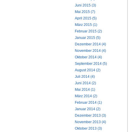
Juni 2015 (3)
Mai 2015 (7)
April 2015 (5)
März 2015 (1)
Februar 2015 (2)
Januar 2015 (5)
Dezember 2014 (4)
November 2014 (4)
Oktober 2014 (4)
September 2014 (5)
August 2014 (2)
Juli 2014 (4)
Juni 2014 (2)
Mai 2014 (1)
März 2014 (2)
Februar 2014 (1)
Januar 2014 (2)
Dezember 2013 (3)
November 2013 (4)
Oktober 2013 (3)