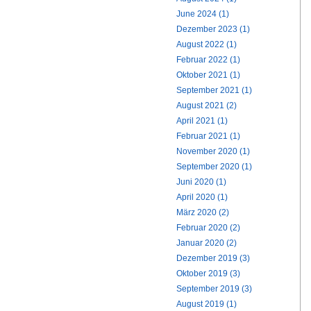
June 2024 (1)
Dezember 2023 (1)
August 2022 (1)
Februar 2022 (1)
Oktober 2021 (1)
September 2021 (1)
August 2021 (2)
April 2021 (1)
Februar 2021 (1)
November 2020 (1)
September 2020 (1)
Juni 2020 (1)
April 2020 (1)
März 2020 (2)
Februar 2020 (2)
Januar 2020 (2)
Dezember 2019 (3)
Oktober 2019 (3)
September 2019 (3)
August 2019 (1)