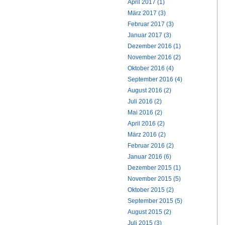
April 2017 (1)
März 2017 (3)
Februar 2017 (3)
Januar 2017 (3)
Dezember 2016 (1)
November 2016 (2)
Oktober 2016 (4)
September 2016 (4)
August 2016 (2)
Juli 2016 (2)
Mai 2016 (2)
April 2016 (2)
März 2016 (2)
Februar 2016 (2)
Januar 2016 (6)
Dezember 2015 (1)
November 2015 (5)
Oktober 2015 (2)
September 2015 (5)
August 2015 (2)
Juli 2015 (3)