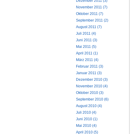
Dezember 2011 (3)
November 2011 (7)
Oktober 2011 (7)
September 2011 (2)
August 2011 (7)
Juli 2011 (4)
Juni 2011 (3)
Mai 2011 (5)
April 2011 (1)
März 2011 (4)
Februar 2011 (3)
Januar 2011 (3)
Dezember 2010 (3)
November 2010 (4)
Oktober 2010 (3)
September 2010 (6)
August 2010 (4)
Juli 2010 (4)
Juni 2010 (1)
Mai 2010 (4)
April 2010 (5)