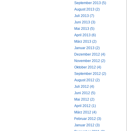
September 2013 (5)
August 2013 (2)
Juli 2013 (7)
Juni 2013 (3)
Mai 2013 (5)
April 2013 (6)
März 2013 (2)
Januar 2013 (2)
Dezember 2012 (4)
November 2012 (2)
Oktober 2012 (4)
September 2012 (2)
August 2012 (2)
Juli 2012 (4)
Juni 2012 (5)
Mai 2012 (2)
April 2012 (1)
März 2012 (4)
Februar 2012 (3)
Januar 2012 (3)