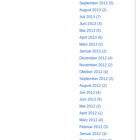
September 2013 (5)
August 2013 (2)
Juli 2013 (7)
Juni 2013 (3)
Mai 2013 (5)
April 2013 (6)
März 2013 (2)
Januar 2013 (2)
Dezember 2012 (4)
November 2012 (2)
Oktober 2012 (4)
September 2012 (2)
August 2012 (2)
Juli 2012 (4)
Juni 2012 (5)
Mai 2012 (2)
April 2012 (1)
März 2012 (4)
Februar 2012 (3)
Januar 2012 (3)