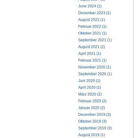
June 2024 (1)
Dezember 2023 (1)
August 2022 (1)
Februar 2022 (1)
Oktober 2021 (1)
September 2021 (1)
August 2021 (2)
April 2021 (1)
Februar 2021 (1)
November 2020 (1)
September 2020 (1)
Juni 2020 (1)
April 2020 (1)
März 2020 (2)
Februar 2020 (2)
Januar 2020 (2)
Dezember 2019 (3)
Oktober 2019 (3)
September 2019 (3)
August 2019 (1)