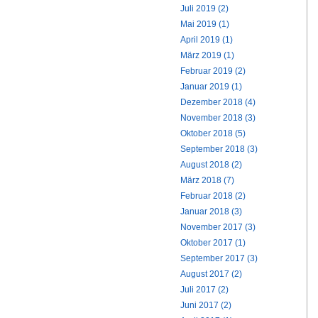
Juli 2019 (2)
Mai 2019 (1)
April 2019 (1)
März 2019 (1)
Februar 2019 (2)
Januar 2019 (1)
Dezember 2018 (4)
November 2018 (3)
Oktober 2018 (5)
September 2018 (3)
August 2018 (2)
März 2018 (7)
Februar 2018 (2)
Januar 2018 (3)
November 2017 (3)
Oktober 2017 (1)
September 2017 (3)
August 2017 (2)
Juli 2017 (2)
Juni 2017 (2)