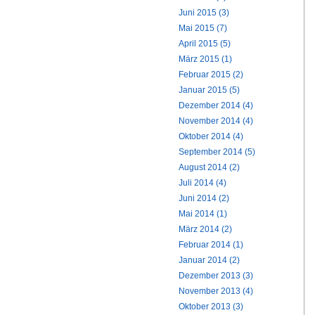
Juni 2015 (3)
Mai 2015 (7)
April 2015 (5)
März 2015 (1)
Februar 2015 (2)
Januar 2015 (5)
Dezember 2014 (4)
November 2014 (4)
Oktober 2014 (4)
September 2014 (5)
August 2014 (2)
Juli 2014 (4)
Juni 2014 (2)
Mai 2014 (1)
März 2014 (2)
Februar 2014 (1)
Januar 2014 (2)
Dezember 2013 (3)
November 2013 (4)
Oktober 2013 (3)