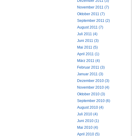
Dezember 2011 (3)
November 2011 (7)
Oktober 2011 (7)
September 2011 (2)
August 2011 (7)
Juli 2011 (4)
Juni 2011 (3)
Mai 2011 (5)
April 2011 (1)
März 2011 (4)
Februar 2011 (3)
Januar 2011 (3)
Dezember 2010 (3)
November 2010 (4)
Oktober 2010 (3)
September 2010 (6)
August 2010 (4)
Juli 2010 (4)
Juni 2010 (1)
Mai 2010 (4)
April 2010 (5)