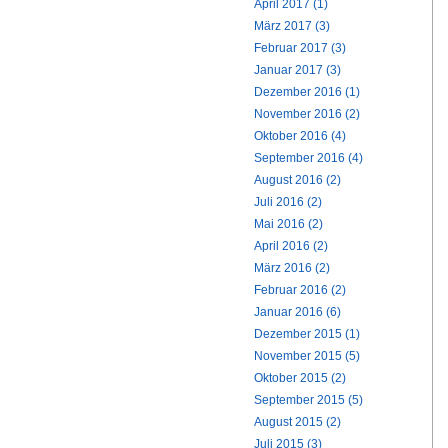
April 2017 (1)
März 2017 (3)
Februar 2017 (3)
Januar 2017 (3)
Dezember 2016 (1)
November 2016 (2)
Oktober 2016 (4)
September 2016 (4)
August 2016 (2)
Juli 2016 (2)
Mai 2016 (2)
April 2016 (2)
März 2016 (2)
Februar 2016 (2)
Januar 2016 (6)
Dezember 2015 (1)
November 2015 (5)
Oktober 2015 (2)
September 2015 (5)
August 2015 (2)
Juli 2015 (3)